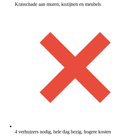
Krasschade aan muren, kozijnen en meubels
4 verhuizers nodig, hele dag bezig, hogere kosten