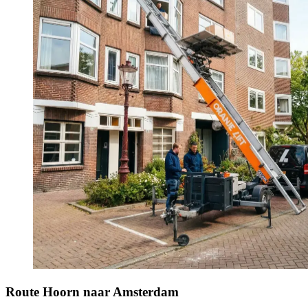
Route Hoorn naar Amsterdam