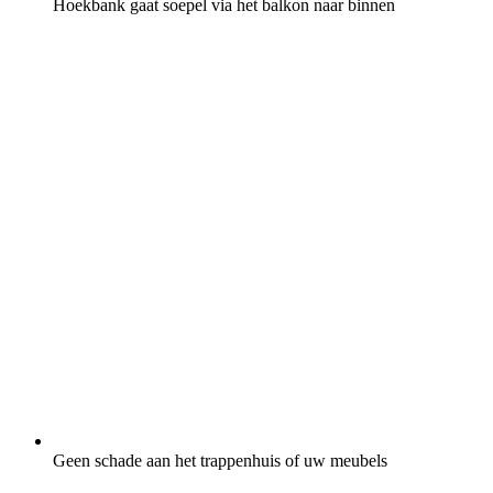
Hoekbank gaat soepel via het balkon naar binnen
Geen schade aan het trappenhuis of uw meubels