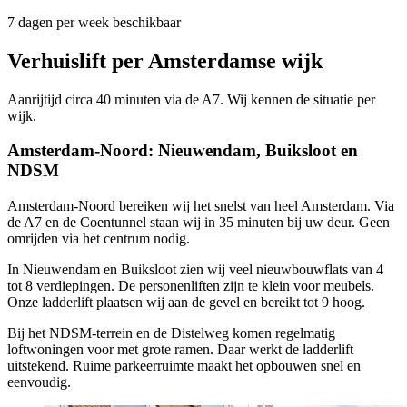
7 dagen per week beschikbaar
Verhuislift per Amsterdamse wijk
Aanrijtijd circa 40 minuten via de A7. Wij kennen de situatie per
wijk.
Amsterdam-Noord: Nieuwendam, Buiksloot en
NDSM
Amsterdam-Noord bereiken wij het snelst van heel Amsterdam. Via
de A7 en de Coentunnel staan wij in 35 minuten bij uw deur. Geen
omrijden via het centrum nodig.
In Nieuwendam en Buiksloot zien wij veel nieuwbouwflats van 4
tot 8 verdiepingen. De personenliften zijn te klein voor meubels.
Onze ladderlift plaatsen wij aan de gevel en bereikt tot 9 hoog.
Bij het NDSM-terrein en de Distelweg komen regelmatig
loftwoningen voor met grote ramen. Daar werkt de ladderlift
uitstekend. Ruime parkeerruimte maakt het opbouwen snel en
eenvoudig.