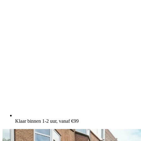
Klaar binnen 1-2 uur, vanaf €99