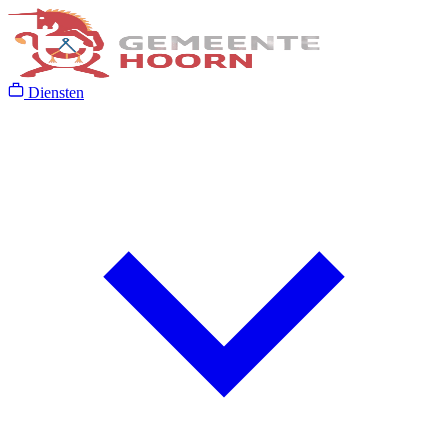
Diensten