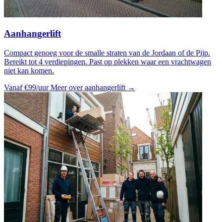
Aanhangerlift
Compact genoeg voor de smalle straten van de Jordaan of de Pijp.
Bereikt tot 4 verdiepingen. Past op plekken waar een vrachtwagen
niet kan komen.
Vanaf €99/uur
Meer over aanhangerlift →