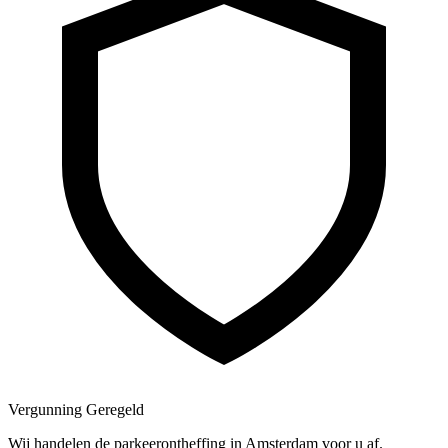
Vergunning Geregeld
Wij handelen de parkeerontheffing in Amsterdam voor u af.