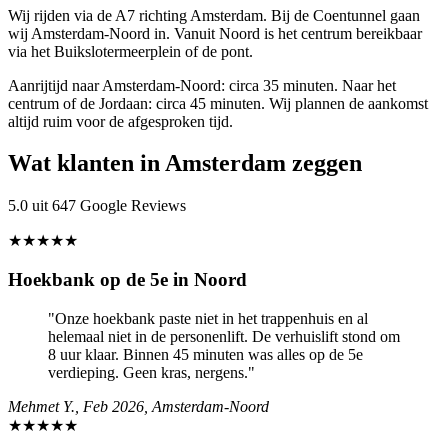
Wij rijden via de A7 richting Amsterdam. Bij de Coentunnel gaan
wij Amsterdam-Noord in. Vanuit Noord is het centrum bereikbaar
via het Buikslotermeerplein of de pont.
Aanrijtijd naar Amsterdam-Noord: circa 35 minuten. Naar het
centrum of de Jordaan: circa 45 minuten. Wij plannen de aankomst
altijd ruim voor de afgesproken tijd.
Wat klanten in Amsterdam zeggen
5.0 uit 647 Google Reviews
★★★★★
Hoekbank op de 5e in Noord
"Onze hoekbank paste niet in het trappenhuis en al
helemaal niet in de personenlift. De verhuislift stond om
8 uur klaar. Binnen 45 minuten was alles op de 5e
verdieping. Geen kras, nergens."
Mehmet Y., Feb 2026, Amsterdam-Noord
★★★★★