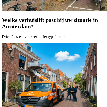
Welke verhuislift past bij uw situatie in
Amsterdam?
Drie liften, elk voor een ander type locatie