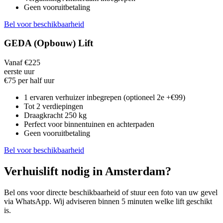
Geen vooruitbetaling
Bel voor beschikbaarheid
GEDA (Opbouw) Lift
Vanaf €225
eerste uur
€75 per half uur
1 ervaren verhuizer inbegrepen (optioneel 2e +€99)
Tot 2 verdiepingen
Draagkracht 250 kg
Perfect voor binnentuinen en achterpaden
Geen vooruitbetaling
Bel voor beschikbaarheid
Verhuislift nodig in Amsterdam?
Bel ons voor directe beschikbaarheid of stuur een foto van uw gevel
via WhatsApp. Wij adviseren binnen 5 minuten welke lift geschikt
is.