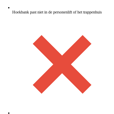
Hoekbank past niet in de personenlift of het trappenhuis