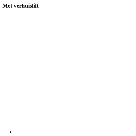
Met verhuislift