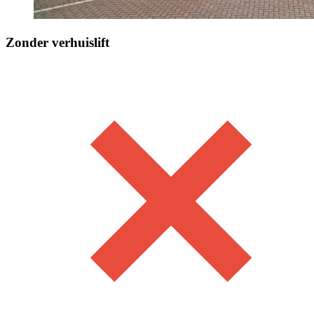
Zonder verhuislift