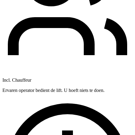
Incl. Chauffeur
Ervaren operator bedient de lift. U hoeft niets te doen.