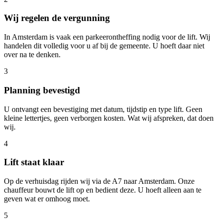
Wij regelen de vergunning
In Amsterdam is vaak een parkeerontheffing nodig voor de lift. Wij
handelen dit volledig voor u af bij de gemeente. U hoeft daar niet
over na te denken.
3
Planning bevestigd
U ontvangt een bevestiging met datum, tijdstip en type lift. Geen
kleine lettertjes, geen verborgen kosten. Wat wij afspreken, dat doen
wij.
4
Lift staat klaar
Op de verhuisdag rijden wij via de A7 naar Amsterdam. Onze
chauffeur bouwt de lift op en bedient deze. U hoeft alleen aan te
geven wat er omhoog moet.
5