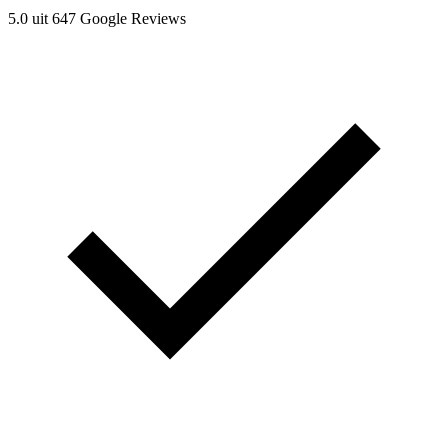
5.0 uit 647 Google Reviews