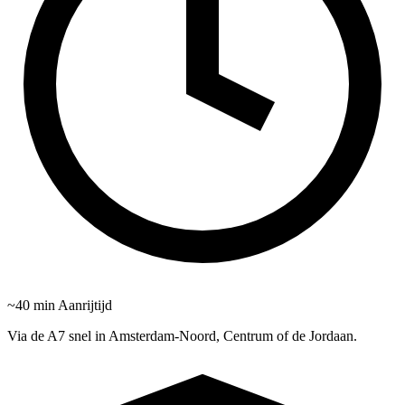
~40 min Aanrijtijd
Via de A7 snel in Amsterdam-Noord, Centrum of de Jordaan.