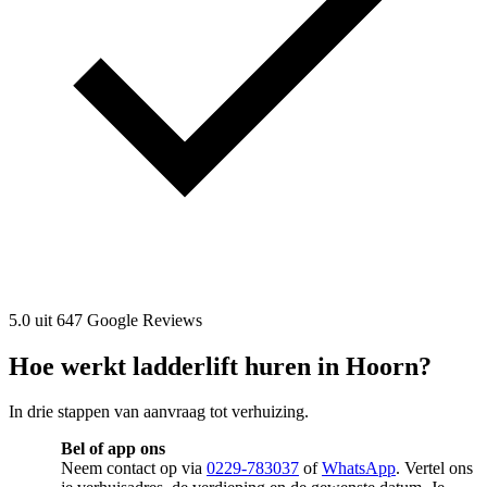
5.0 uit 647 Google Reviews
Hoe werkt ladderlift huren in Hoorn?
In drie stappen van aanvraag tot verhuizing.
Bel of app ons
Neem contact op via
0229-783037
of
WhatsApp
. Vertel ons