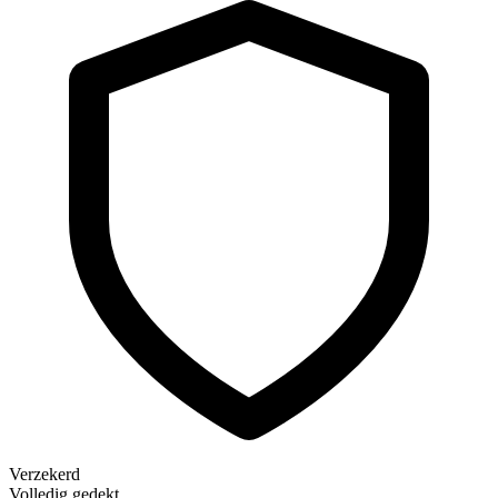
Verzekerd
Volledig gedekt