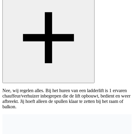
Nee, wij regelen alles. Bij het huren van een ladderlift is 1 ervaren
chauffeur/verhuizer inbegrepen die de lift opbouwt, bedient en weer
afbreekt. Jij hoeft alleen de spullen klaar te zetten bij het raam of
balkon.