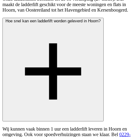
maakt de ladderlift geschikt voor de meeste woningen en flats in
Hoorn, van Oostereiland tot het Havengebied en Kersenboogerd.
Hoe snel kan een ladderlift worden geleverd in Hoorn?
Wij kunnen vaak binnen 1 uur een ladderlift leveren in Hoorn en
omgeving. Ook voor spoedverhuizingen staan we klaar. Bel
0229-