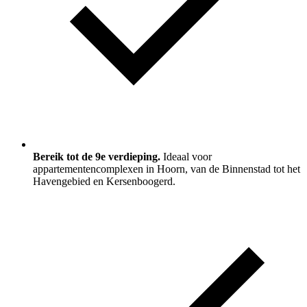
Bereik tot de 9e verdieping.
Ideaal voor
appartementencomplexen in Hoorn, van de Binnenstad tot het
Havengebied en Kersenboogerd.