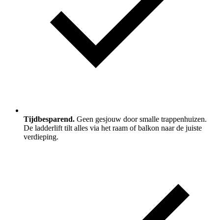
Tijdbesparend.
Geen gesjouw door smalle trappenhuizen.
De ladderlift tilt alles via het raam of balkon naar de juiste
verdieping.