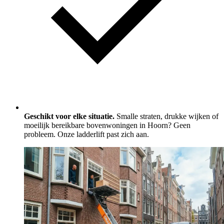
Geschikt voor elke situatie.
Smalle straten, drukke wijken of
moeilijk bereikbare bovenwoningen in Hoorn? Geen
probleem. Onze ladderlift past zich aan.