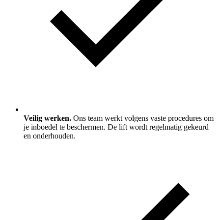
Veilig werken.
Ons team werkt volgens vaste procedures om
je inboedel te beschermen. De lift wordt regelmatig gekeurd
en onderhouden.