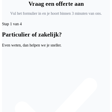
Vraag een offerte aan
Vul het formulier in en je hoort binnen 3 minuten van ons.
Stap 1 van 4
Particulier of zakelijk?
Even weten, dan helpen we je sneller.