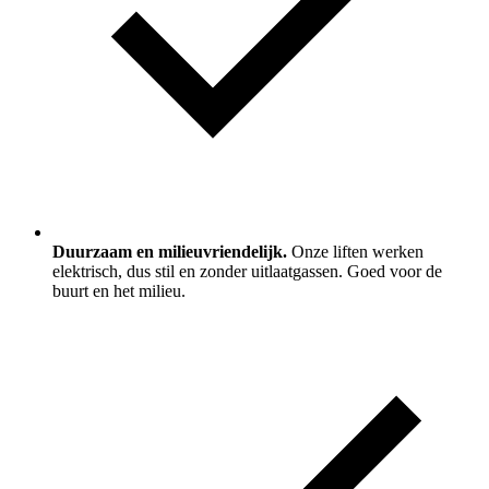
Duurzaam en milieuvriendelijk.
Onze liften werken
elektrisch, dus stil en zonder uitlaatgassen. Goed voor de
buurt en het milieu.