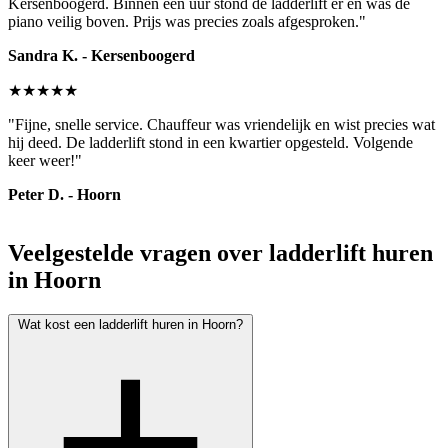
Kersenboogerd. Binnen een uur stond de ladderlift er en was de
piano veilig boven. Prijs was precies zoals afgesproken."
Sandra K. - Kersenboogerd
★★★★★
"Fijne, snelle service. Chauffeur was vriendelijk en wist precies wat
hij deed. De ladderlift stond in een kwartier opgesteld. Volgende
keer weer!"
Peter D. - Hoorn
Veelgestelde vragen over ladderlift huren
in Hoorn
Wat kost een ladderlift huren in Hoorn?