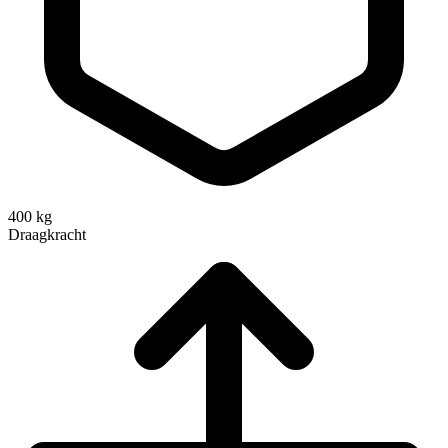
400 kg
Draagkracht