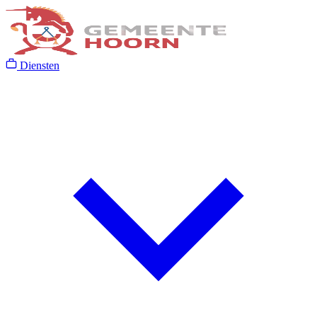
Diensten