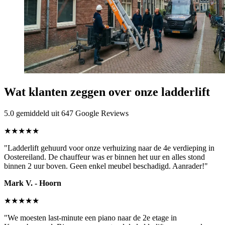
Wat klanten zeggen over onze ladderlift
5.0 gemiddeld uit 647 Google Reviews
★★★★★
"Ladderlift gehuurd voor onze verhuizing naar de 4e verdieping in
Oostereiland. De chauffeur was er binnen het uur en alles stond
binnen 2 uur boven. Geen enkel meubel beschadigd. Aanrader!"
Mark V. - Hoorn
★★★★★
"We moesten last-minute een piano naar de 2e etage in