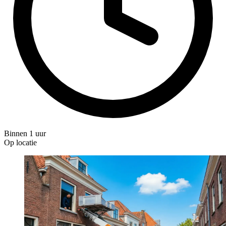
Binnen 1 uur
Op locatie