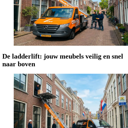
De ladderlift: jouw meubels veilig en snel
naar boven