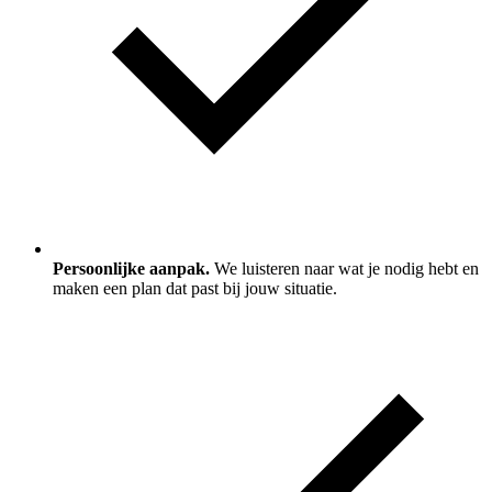
Persoonlijke aanpak.
We luisteren naar wat je nodig hebt en
maken een plan dat past bij jouw situatie.