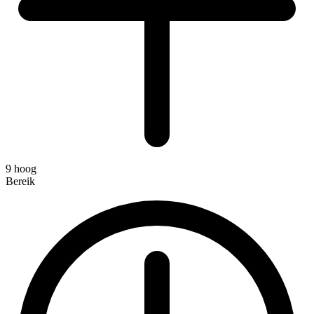
9 hoog
Bereik