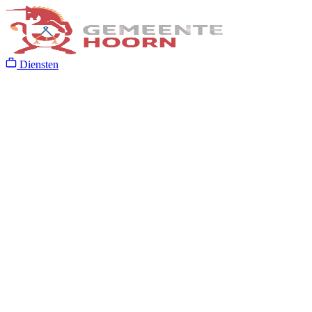
Diensten