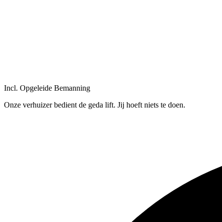
Incl. Opgeleide Bemanning
Onze verhuizer bedient de geda lift. Jij hoeft niets te doen.