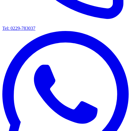
Tel: 0229-783037