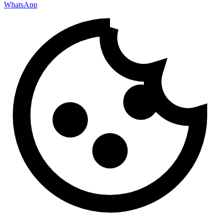
WhatsApp