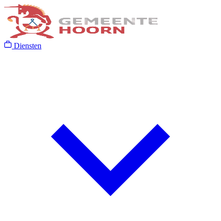
Diensten