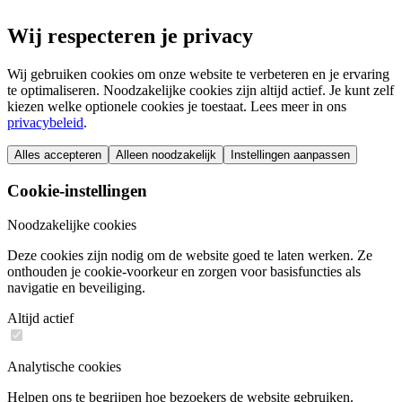
Wij respecteren je privacy
Wij gebruiken cookies om onze website te verbeteren en je ervaring
te optimaliseren. Noodzakelijke cookies zijn altijd actief. Je kunt zelf
kiezen welke optionele cookies je toestaat. Lees meer in ons
privacybeleid
.
Alles accepteren
Alleen noodzakelijk
Instellingen aanpassen
Cookie-instellingen
Noodzakelijke cookies
Deze cookies zijn nodig om de website goed te laten werken. Ze
onthouden je cookie-voorkeur en zorgen voor basisfuncties als
navigatie en beveiliging.
Altijd actief
Analytische cookies
Helpen ons te begrijpen hoe bezoekers de website gebruiken.