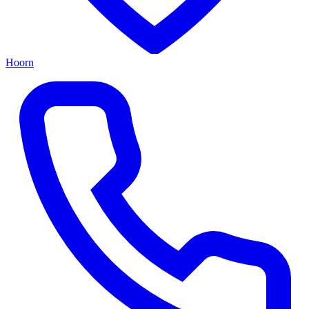
Hoorn