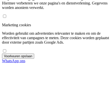
Hiermee verbeteren we onze pagina's en dienstverlening. Gegevens
worden anoniem verwerkt.
Marketing cookies
Worden gebruikt om advertenties relevanter te maken en om de
effectiviteit van campagnes te meten. Deze cookies worden geplaatst
door externe partijen zoals Google Ads.
Voorkeuren opslaan
WhatsApp ons