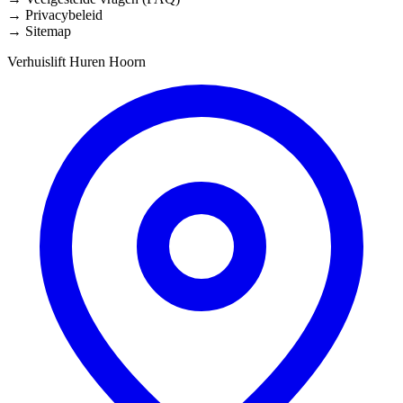
Privacybeleid
Sitemap
Verhuislift Huren Hoorn