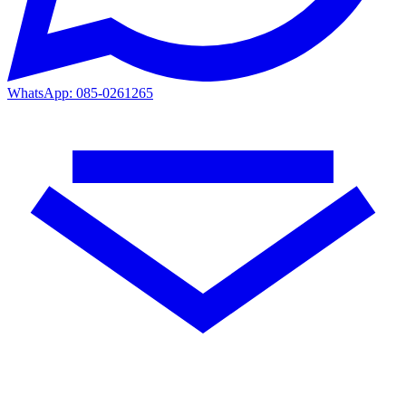
WhatsApp: 085-0261265