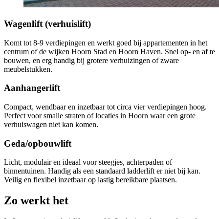
Wagenlift (verhuislift)
Komt tot 8-9 verdiepingen en werkt goed bij appartementen in het
centrum of de wijken Hoorn Stad en Hoorn Haven. Snel op- en af te
bouwen, en erg handig bij grotere verhuizingen of zware
meubelstukken.
Aanhangerlift
Compact, wendbaar en inzetbaar tot circa vier verdiepingen hoog.
Perfect voor smalle straten of locaties in Hoorn waar een grote
verhuiswagen niet kan komen.
Geda/opbouwlift
Licht, modulair en ideaal voor steegjes, achterpaden of
binnentuinen. Handig als een standaard ladderlift er niet bij kan.
Veilig en flexibel inzetbaar op lastig bereikbare plaatsen.
Zo werkt het