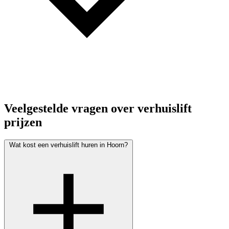
Veelgestelde vragen over verhuislift
prijzen
Wat kost een verhuislift huren in Hoorn?