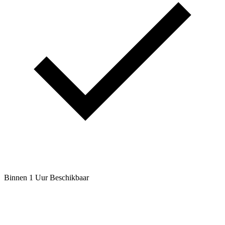
Binnen 1 Uur Beschikbaar