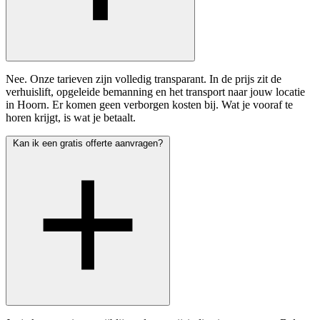
Nee. Onze tarieven zijn volledig transparant. In de prijs zit de
verhuislift, opgeleide bemanning en het transport naar jouw locatie
in Hoorn. Er komen geen verborgen kosten bij. Wat je vooraf te
horen krijgt, is wat je betaalt.
Kan ik een gratis offerte aanvragen?