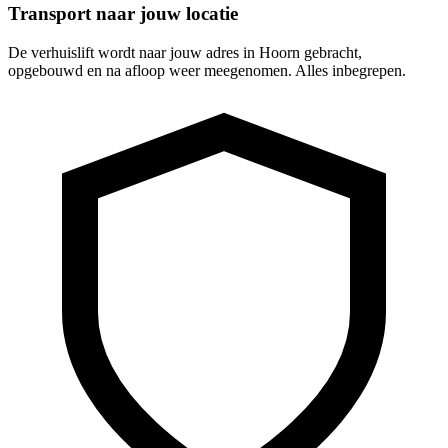
Transport naar jouw locatie
De verhuislift wordt naar jouw adres in Hoorn gebracht,
opgebouwd en na afloop weer meegenomen. Alles inbegrepen.