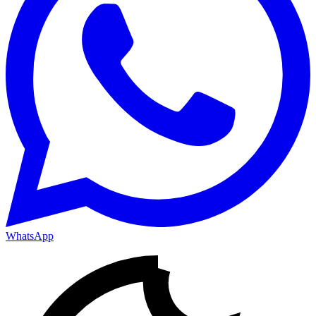
WhatsApp