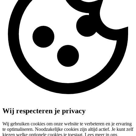
Wij respecteren je privacy
Wij gebruiken cookies om onze website te verbeteren en je ervaring
te optimaliseren. Noodzakelijke cookies zijn altijd actief. Je kunt zelf
kiezen welke optionele cookies je toestaat. Lees meer in ons