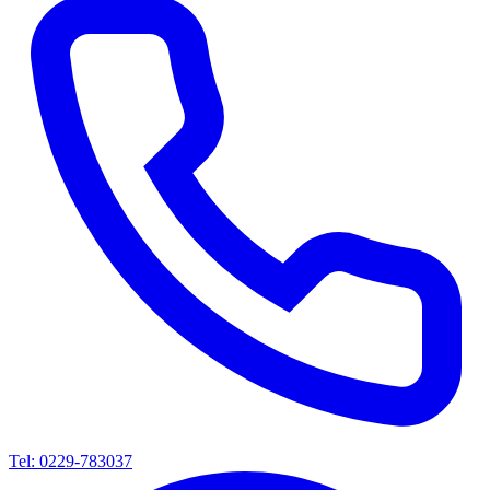
Tel: 0229-783037