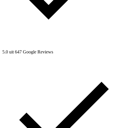
5.0 uit 647 Google Reviews