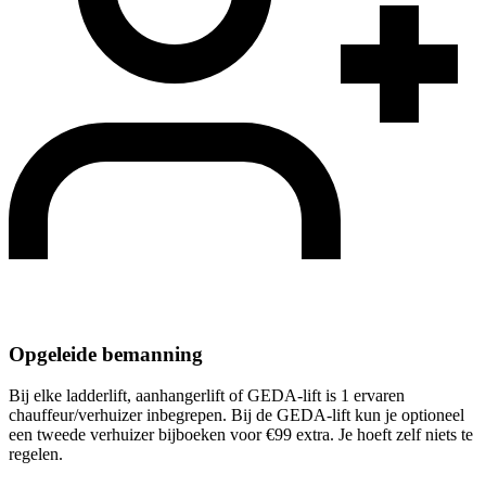
Opgeleide bemanning
Bij elke ladderlift, aanhangerlift of GEDA-lift is 1 ervaren
chauffeur/verhuizer inbegrepen. Bij de GEDA-lift kun je optioneel
een tweede verhuizer bijboeken voor €99 extra. Je hoeft zelf niets te
regelen.