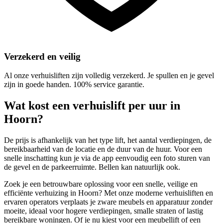
Verzekerd en veilig
Al onze verhuisliften zijn volledig verzekerd. Je spullen en je gevel
zijn in goede handen. 100% service garantie.
Wat kost een verhuislift per uur in
Hoorn?
De prijs is afhankelijk van het type lift, het aantal verdiepingen, de
bereikbaarheid van de locatie en de duur van de huur. Voor een
snelle inschatting kun je via de app eenvoudig een foto sturen van
de gevel en de parkeerruimte. Bellen kan natuurlijk ook.
Zoek je een betrouwbare oplossing voor een snelle, veilige en
efficiënte verhuizing in Hoorn? Met onze moderne verhuisliften en
ervaren operators verplaats je zware meubels en apparatuur zonder
moeite, ideaal voor hogere verdiepingen, smalle straten of lastig
bereikbare woningen. Of je nu kiest voor een meubellift of een