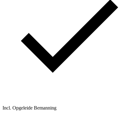
Incl. Opgeleide Bemanning