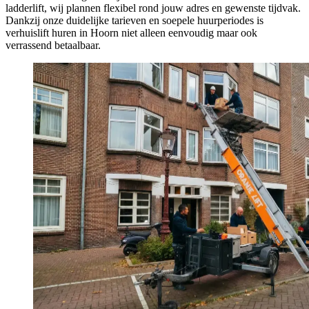
ladderlift, wij plannen flexibel rond jouw adres en gewenste tijdvak.
Dankzij onze duidelijke tarieven en soepele huurperiodes is
verhuislift huren in Hoorn niet alleen eenvoudig maar ook
verrassend betaalbaar.