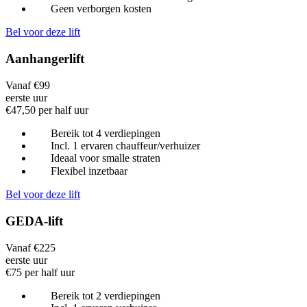
Geen verborgen kosten
Bel voor deze lift
Aanhangerlift
Vanaf €99
eerste uur
€47,50 per half uur
Bereik tot 4 verdiepingen
Incl. 1 ervaren chauffeur/verhuizer
Ideaal voor smalle straten
Flexibel inzetbaar
Bel voor deze lift
GEDA-lift
Vanaf €225
eerste uur
€75 per half uur
Bereik tot 2 verdiepingen