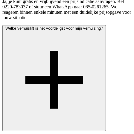
Ja, je kunt gratis en vrijblijvend een prijsindicatie aanvragen. Bel
0229-783037 of stuur een WhatsApp naar 085-0261265. We
reageren binnen enkele minuten met een duidelijke prijsopgave voor
jouw situatie.
Welke verhuislift is het voordeligst voor mijn verhuizing?