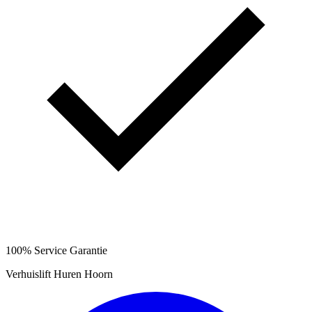
100% Service Garantie
Verhuislift Huren Hoorn