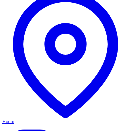
Hoorn