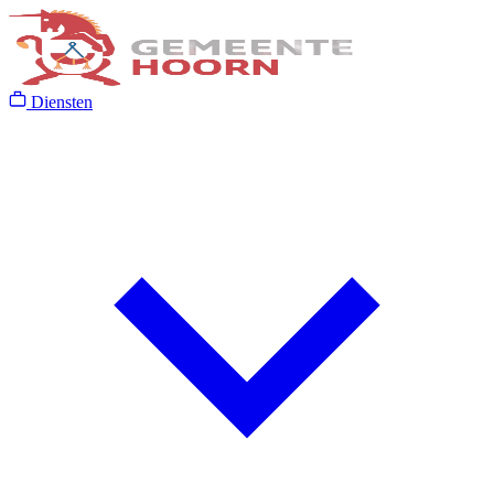
Diensten